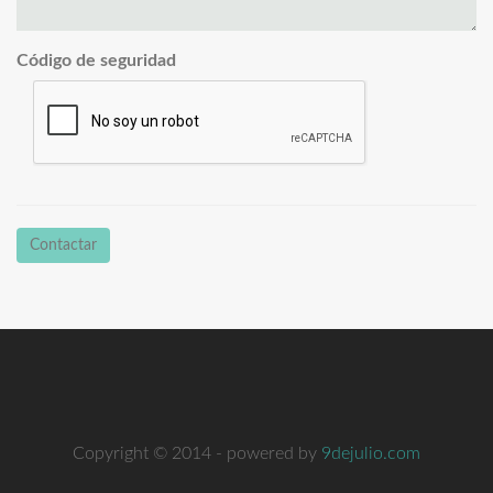
Código de seguridad
Contactar
Copyright © 2014 - powered by
9dejulio.com