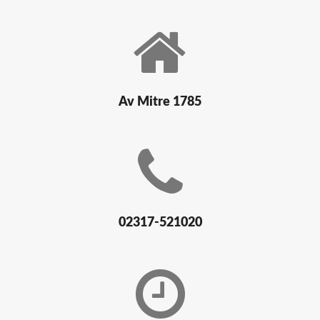
Av Mitre 1785
02317-521020