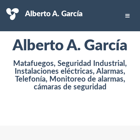
Alberto A. García
Alberto A. García
Matafuegos, Seguridad Industrial,
Instalaciones eléctricas, Alarmas,
Telefonía, Monitoreo de alarmas,
cámaras de seguridad