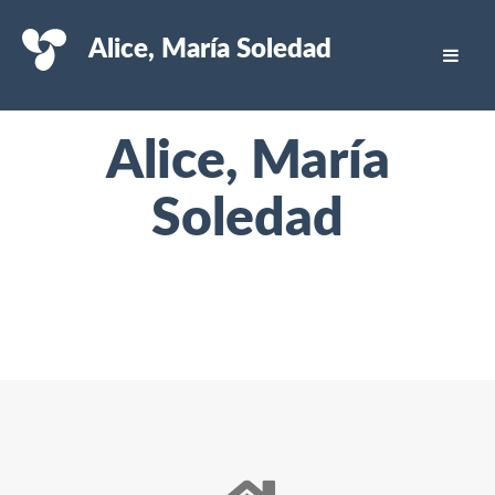
Alice, María Soledad
Alice, María
Soledad