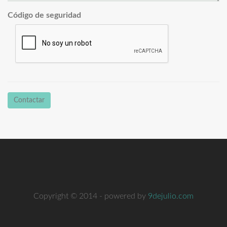
Código de seguridad
Contactar
Copyright © 2014 - powered by
9dejulio.com