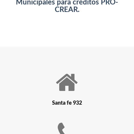
Municipales para créditos PRO-
CREAR.
Santa fe 932