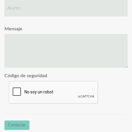
Mensaje
Código de seguridad
Contactar