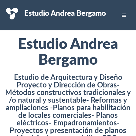
Estudio Andrea Bergamo
Estudio Andrea
Bergamo
Estudio de Arquitectura y Diseño
Proyecto y Dirección de Obras-
Métodos constructivos tradicionales y
/o natural y sustentable- Reformas y
ampliaciones -Planos para habilitación
de locales comerciales- Planos
eléctricos- Empadronamientos-
Proyectos y presentación de planos