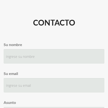
CONTACTO
Su nombre
Su email
Asunto