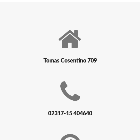
Tomas Cosentino 709
02317-15 404640