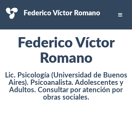
Federico Víctor Romano
Federico Víctor
Romano
Lic. Psicología (Universidad de Buenos
Aires). Psicoanalista. Adolescentes y
Adultos. Consultar por atención por
obras sociales.