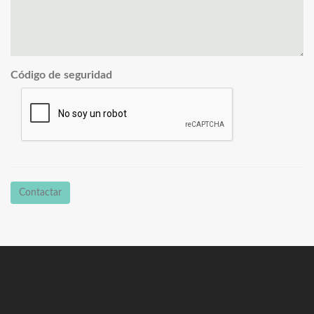
Código de seguridad
Contactar