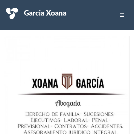
Garcia Xoana