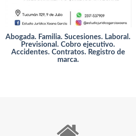
Abogada. Familia. Sucesiones. Laboral.
Previsional. Cobro ejecutivo.
Accidentes. Contratos. Registro de
marca.