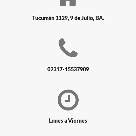
Tucumán 1129, 9 de Julio, BA.
02317-15537909
Lunes a Viernes