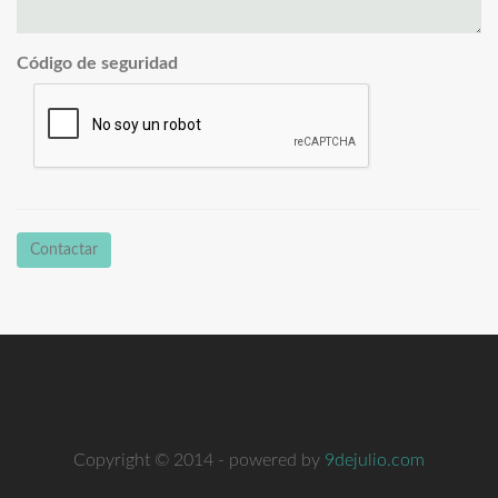
Código de seguridad
Contactar
Copyright © 2014 - powered by
9dejulio.com