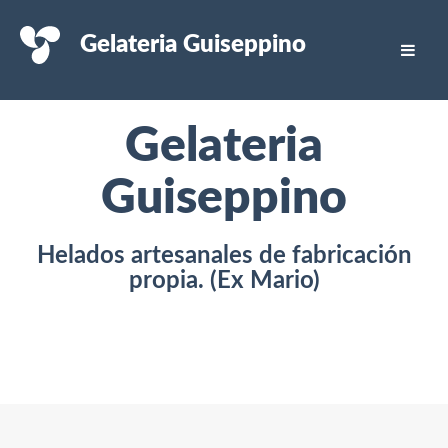
Gelateria Guiseppino
Gelateria
Guiseppino
Helados artesanales de fabricación
propia. (Ex Mario)