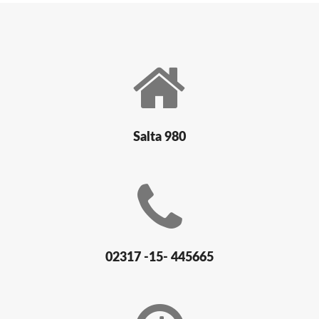
Salta 980
02317 -15- 445665