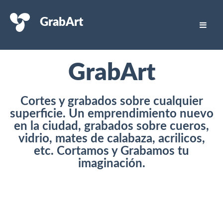
GrabArt
GrabArt
Cortes y grabados sobre cualquier
superficie. Un emprendimiento nuevo
en la ciudad, grabados sobre cueros,
vidrio, mates de calabaza, acrilicos,
etc. Cortamos y Grabamos tu
imaginación.