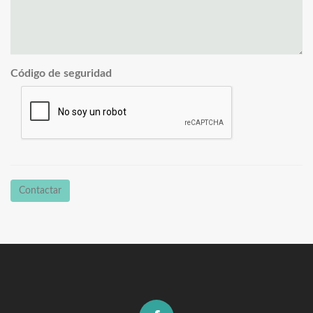
Código de seguridad
Contactar