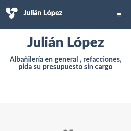
Julián López
Julián López
Albañilería en general , refacciones,
pida su presupuesto sin cargo