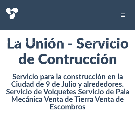
La Unión - Servicio
La Unión - Servicio de Contrucción
de Contrucción
Servicio para la construcción en la
Ciudad de 9 de Julio y alrededores.
Servicio de Volquetes Servicio de Pala
Mecánica Venta de Tierra Venta de
Escombros