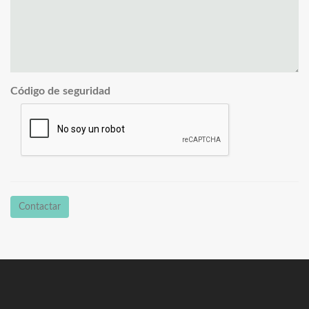
Código de seguridad
Contactar