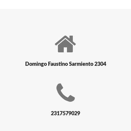
Domingo Faustino Sarmiento 2304
2317579029