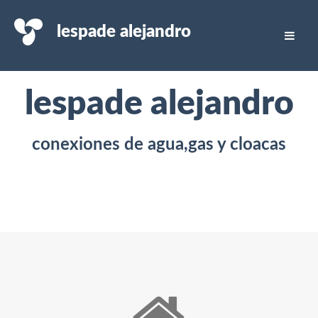
lespade alejandro
lespade alejandro
conexiones de agua,gas y cloacas