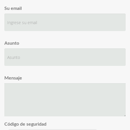
Su email
Asunto
Mensaje
Código de seguridad