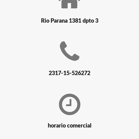
Rio Parana 1381 dpto 3
2317-15-526272
horario comercial