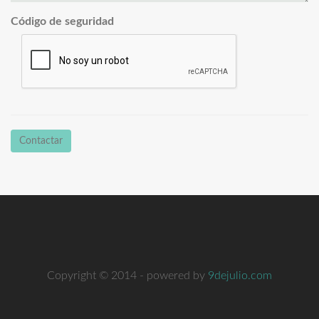
Código de seguridad
Contactar
Copyright © 2014 - powered by
9dejulio.com