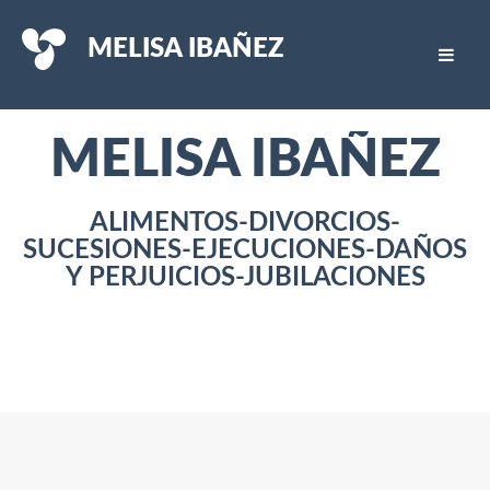
MELISA IBAÑEZ
MELISA IBAÑEZ
ALIMENTOS-DIVORCIOS-
SUCESIONES-EJECUCIONES-DAÑOS
Y PERJUICIOS-JUBILACIONES