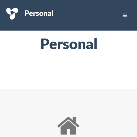
Personal
Personal