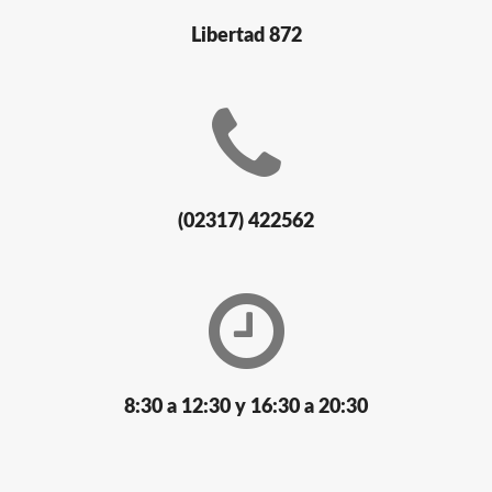
Libertad 872
(02317) 422562
8:30 a 12:30 y 16:30 a 20:30