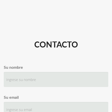
CONTACTO
Su nombre
Su email