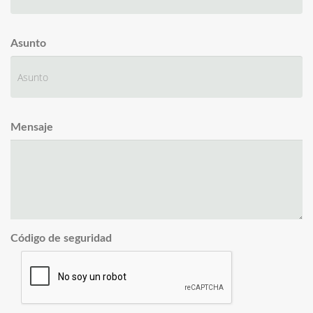
Asunto
Mensaje
Código de seguridad