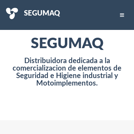
SEGUMAQ
SEGUMAQ
Distribuidora dedicada a la
comercializacion de elementos de
Seguridad e Higiene industrial y
Motoimplementos.