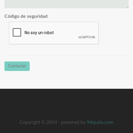
Código de seguridad
Contactar
Copyright © 2014 - powered by
9dejulio.com