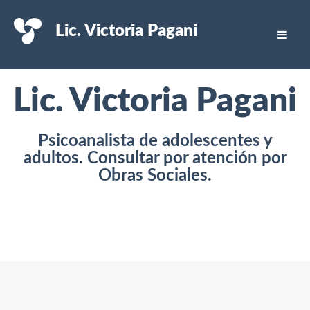
Lic. Victoria Pagani
Lic. Victoria Pagani
Psicoanalista de adolescentes y
adultos. Consultar por atención por
Obras Sociales.