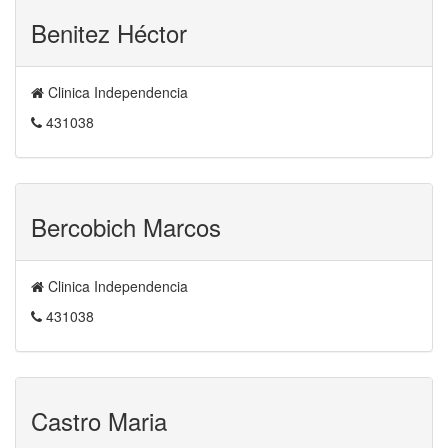
Benitez Héctor
Clinica Independencia
431038
Bercobich Marcos
Clinica Independencia
431038
Castro Maria