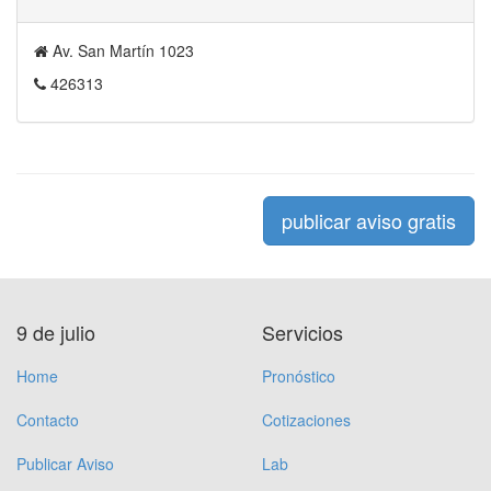
Av. San Martín 1023
426313
publicar aviso gratis
9 de julio
Servicios
Home
Pronóstico
Contacto
Cotizaciones
Publicar Aviso
Lab