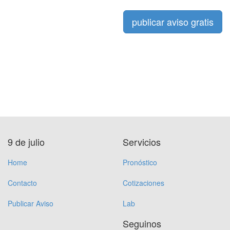
publicar aviso gratis
9 de julio
Servicios
Home
Pronóstico
Contacto
Cotizaciones
Publicar Aviso
Lab
Seguinos