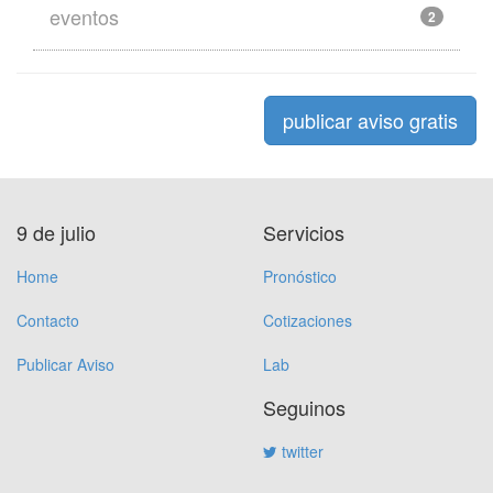
eventos
2
publicar aviso gratis
9 de julio
Servicios
Home
Pronóstico
Contacto
Cotizaciones
Publicar Aviso
Lab
Seguinos
twitter