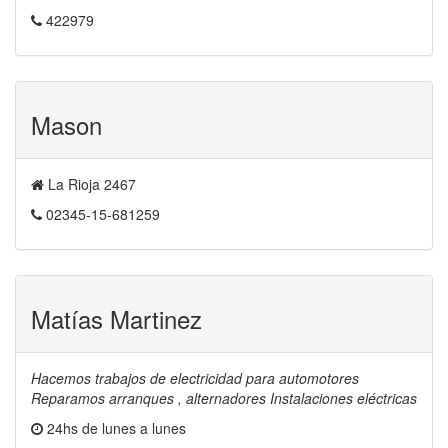
422979
Mason
La Rioja 2467
02345-15-681259
Matías Martinez
Hacemos trabajos de electricidad para automotores
Reparamos arranques , alternadores Instalaciones eléctricas
24hs de lunes a lunes