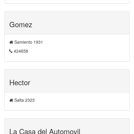
Gomez
Samiento 1931
424658
Hector
Salta 2323
La Casa del Automovil