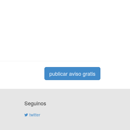
publicar aviso gratis
Seguinos
twitter