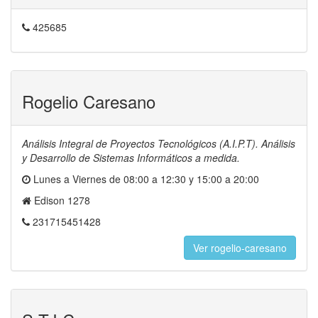
425685
Rogelio Caresano
Análisis Integral de Proyectos Tecnológicos (A.I.P.T). Análisis
y Desarrollo de Sistemas Informáticos a medida.
Lunes a Viernes de 08:00 a 12:30 y 15:00 a 20:00
Edison 1278
231715451428
Ver rogelio-caresano