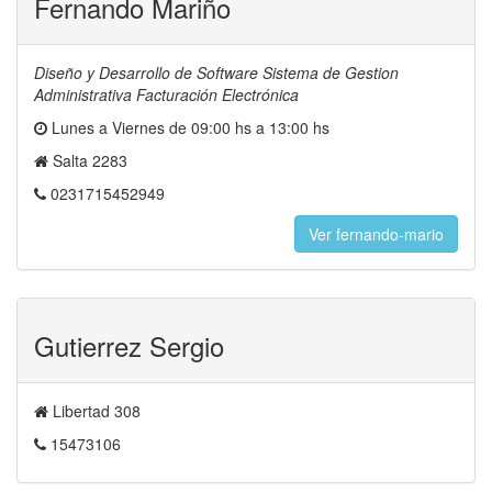
Fernando Mariño
Diseño y Desarrollo de Software Sistema de Gestion
Administrativa Facturación Electrónica
Lunes a Viernes de 09:00 hs a 13:00 hs
Salta 2283
0231715452949
Ver fernando-mario
Gutierrez Sergio
Libertad 308
15473106