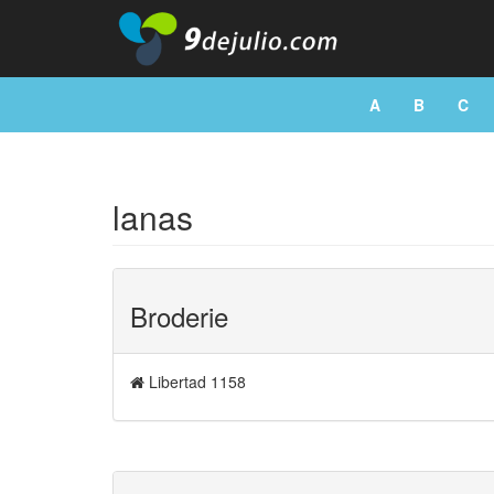
A
B
C
lanas
Broderie
Libertad 1158