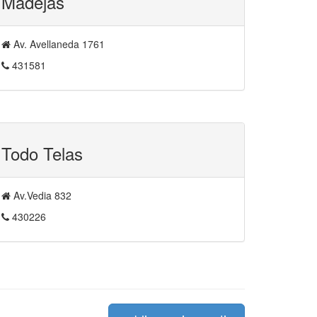
Madejas
Av. Avellaneda 1761
431581
Todo Telas
Av.Vedia 832
430226