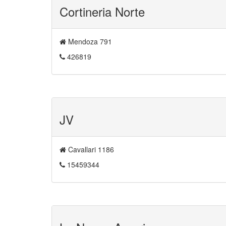
Cortineria Norte
Mendoza 791
426819
JV
Cavallari 1186
15459344