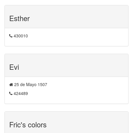
Esther
430010
Evi
25 de Mayo 1507
424489
Fric's colors