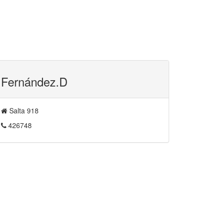
Fernández.D
Salta 918
426748