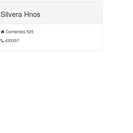
Silvera Hnos
Corrientes 525
433357