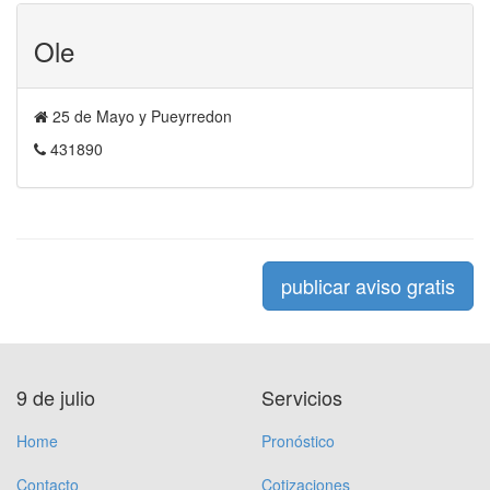
Ole
25 de Mayo y Pueyrredon
431890
publicar aviso gratis
9 de julio
Servicios
Home
Pronóstico
Contacto
Cotizaciones