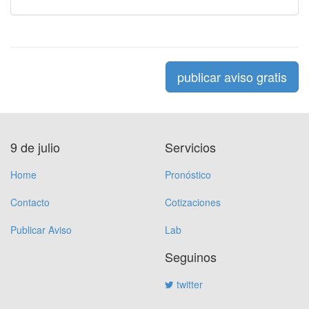
publicar aviso gratis
9 de julio
Servicios
Home
Pronóstico
Contacto
Cotizaciones
Publicar Aviso
Lab
Seguinos
twitter