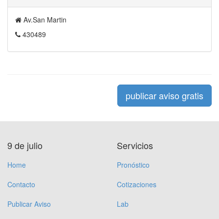
Av.San Martin
430489
publicar aviso gratis
9 de julio
Servicios
Home
Pronóstico
Contacto
Cotizaciones
Publicar Aviso
Lab