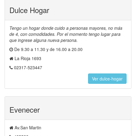
Dulce Hogar
Tengo un hogar donde cuido a personas mayores, no más
de 4, con comodidades. Por el momento tengo lugar para
que ingrese alguna nueva persona.
De 9.30 a 11.30 y de 16.00 a 20.00
La Rioja 1693
02317-523447
Ver dulce-hogar
Evenecer
Av.San Martin