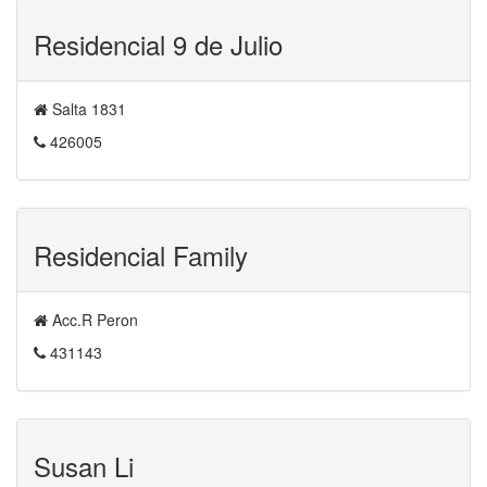
Residencial 9 de Julio
Salta 1831
426005
Residencial Family
Acc.R Peron
431143
Susan Li