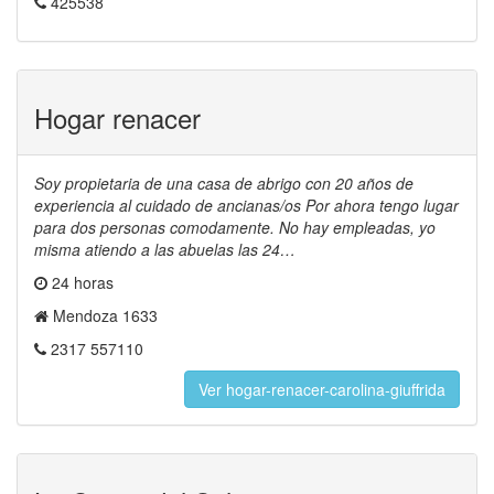
425538
Hogar renacer
Soy propietaria de una casa de abrigo con 20 años de
experiencia al cuidado de ancianas/os Por ahora tengo lugar
para dos personas comodamente. No hay empleadas, yo
misma atiendo a las abuelas las 24…
24 horas
Mendoza 1633
2317 557110
Ver hogar-renacer-carolina-giuffrida