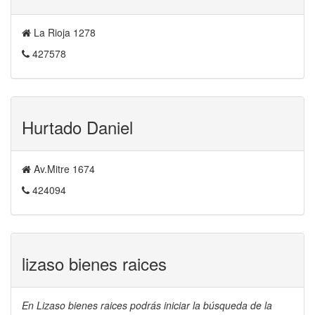
La Rioja 1278
427578
Hurtado Daniel
Av.Mitre 1674
424094
lizaso bienes raices
En Lizaso bienes raices podrás iniciar la búsqueda de la