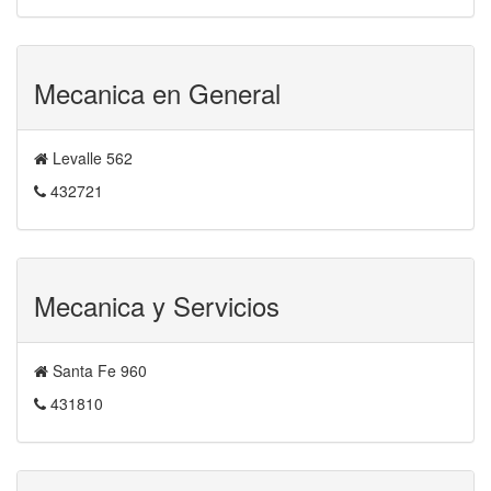
Mecanica en General
Levalle 562
432721
Mecanica y Servicios
Santa Fe 960
431810