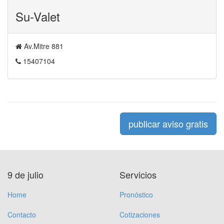
Su-Valet
Av.Mitre 881
15407104
publicar aviso gratis
9 de julio
Servicios
Home
Pronóstico
Contacto
Cotizaciones