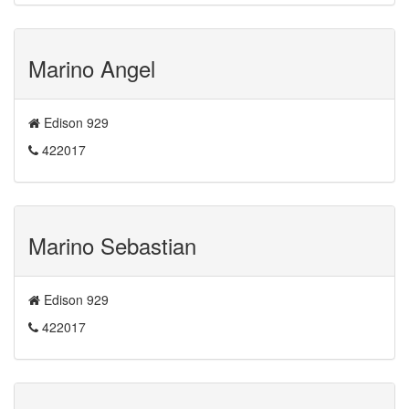
Marino Angel
Edison 929
422017
Marino Sebastian
Edison 929
422017