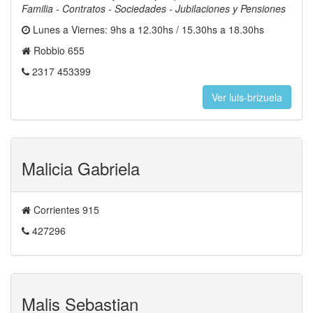
Familia - Contratos - Sociedades - Jubilaciones y Pensiones
Lunes a Viernes: 9hs a 12.30hs / 15.30hs a 18.30hs
Robbio 655
2317 453399
Ver luis-brizuela
Malicia Gabriela
Corrientes 915
427296
Malis Sebastian