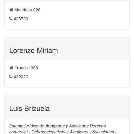
Mendoza 926
423720
Lorenzo Miriam
Frondizi 988
432226
Luis Brizuela
Estudio jurídico de Abogados y Asociados Derecho
comercial - Cobros ejecutivos y Alquileres - Sucesiones -