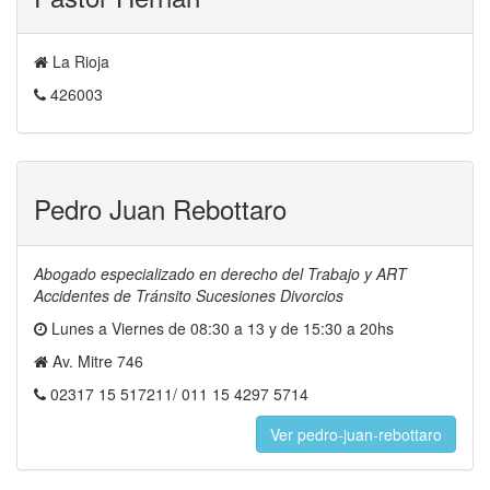
La Rioja
426003
Pedro Juan Rebottaro
Abogado especializado en derecho del Trabajo y ART
Accidentes de Tránsito Sucesiones Divorcios
Lunes a Viernes de 08:30 a 13 y de 15:30 a 20hs
Av. Mitre 746
02317 15 517211/ 011 15 4297 5714
Ver pedro-juan-rebottaro