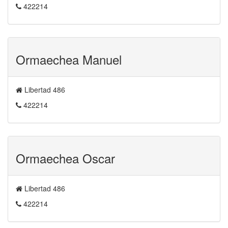
422214
Ormaechea Manuel
Libertad 486
422214
Ormaechea Oscar
Libertad 486
422214