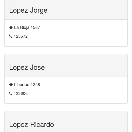
Lopez Jorge
La Rioja 1567
425572
Lopez Jose
Libertad 1258
423606
Lopez Ricardo